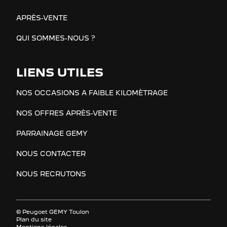
APRÈS-VENTE
QUI SOMMES-NOUS ?
LIENS UTILES
NOS OCCASIONS A FAIBLE KILOMÈTRAGE
NOS OFFRES APRÈS-VENTE
PARRAINAGE GEMY
NOUS CONTACTER
NOUS RECRUTONS
© Peugoet GEMY Toulon
Plan du site