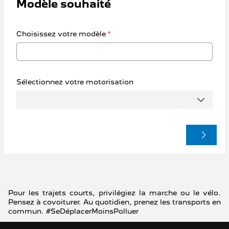
Modèle souhaité
Choisissez votre modèle
*
Sélectionnez votre motorisation
Pour les trajets courts, privilégiez la marche ou le vélo.
Pensez à covoiturer. Au quotidien, prenez les transports en
commun. #SeDéplacerMoinsPolluer