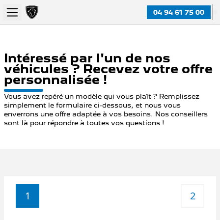
04 94 61 75 00
Intéressé par l'un de nos
véhicules ? Recevez votre offre
personnalisée !
Vous avez repéré un modèle qui vous plaît ? Remplissez
simplement le formulaire ci-dessous, et nous vous
enverrons une offre adaptée à vos besoins. Nos conseillers
sont là pour répondre à toutes vos questions !
1
2