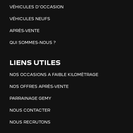
VÉHICULES D'OCCASION
VÉHICULES NEUFS
APRÈS-VENTE
QUI SOMMES-NOUS ?
LIENS UTILES
NOS OCCASIONS A FAIBLE KILOMÈTRAGE
NOS OFFRES APRÈS-VENTE
PARRAINAGE GEMY
NOUS CONTACTER
NOUS RECRUTONS