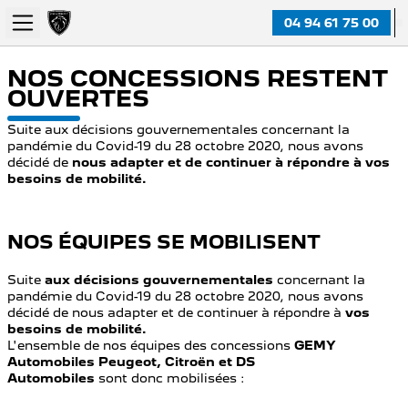
04 94 61 75 00
NOS CONCESSIONS RESTENT
OUVERTES
Suite aux décisions gouvernementales concernant la
pandémie du Covid-19 du 28 octobre 2020, nous avons
décidé de
nous adapter et de continuer à répondre à vos
besoins de mobilité.
NOS ÉQUIPES SE MOBILISENT
Suite
aux décisions gouvernementales
concernant la
pandémie du Covid-19 du 28 octobre 2020, nous avons
décidé de nous adapter et de continuer à répondre à
vos
besoins de mobilité.
L'ensemble de nos équipes des concessions
GEMY
Automobiles Peugeot, Citroën et DS
Automobiles
sont donc mobilisées :