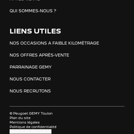
QUI SOMMES-NOUS ?
LIENS UTILES
NOS OCCASIONS A FAIBLE KILOMÈTRAGE
NOS OFFRES APRÈS-VENTE
PARRAINAGE GEMY
NOUS CONTACTER
NOUS RECRUTONS
© Peugoet GEMY Toulon
Plan du site
Mentions légales
Politique de confidentialité
Paramètres des cookies