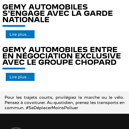
GEMY AUTOMOBILES
S'ENGAGE AVEC LA GARDE
NATIONALE
Lire plus...
GEMY AUTOMOBILES ENTRE
EN NÉGOCIATION EXCLUSIVE
AVEC LE GROUPE CHOPARD
Lire plus...
Pour les trajets courts, privilégiez la marche ou le vélo.
Pensez à covoiturer. Au quotidien, prenez les transports en
commun. #SeDéplacerMoinsPolluer